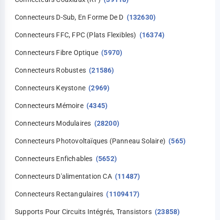
Connecteurs D-Sub, En Forme De D
(132630)
Connecteurs FFC, FPC (plats Flexibles)
(16374)
Connecteurs Fibre Optique
(5970)
Connecteurs Robustes
(21586)
Connecteurs Keystone
(2969)
Connecteurs Mémoire
(4345)
Connecteurs Modulaires
(28200)
Connecteurs Photovoltaïques (panneau Solaire)
(565)
Connecteurs Enfichables
(5652)
Connecteurs D'alimentation CA
(11487)
Connecteurs Rectangulaires
(1109417)
Supports Pour Circuits Intégrés, Transistors
(23858)