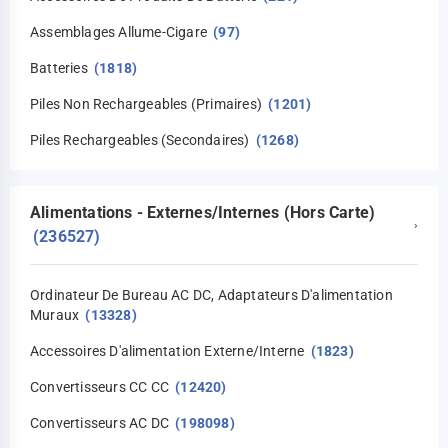
Assemblages Allume-Cigare
(97)
Batteries
(1818)
Piles Non Rechargeables (primaires)
(1201)
Piles Rechargeables (secondaires)
(1268)
Alimentations - Externes/Internes (Hors Carte)
›
(236527)
Ordinateur De Bureau AC DC, Adaptateurs D'alimentation
Muraux
(13328)
Accessoires D'alimentation Externe/interne
(1823)
Convertisseurs CC CC
(12420)
Convertisseurs AC DC
(198098)