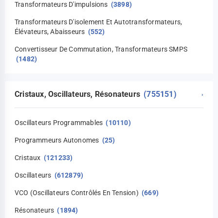
Transformateurs D'impulsions
(3898)
Transformateurs D'isolement Et Autotransformateurs,
Élévateurs, Abaisseurs
(552)
Convertisseur De Commutation, Transformateurs SMPS
(1482)
Cristaux, Oscillateurs, Résonateurs
(755151)
›
Oscillateurs Programmables
(10110)
Programmeurs Autonomes
(25)
Cristaux
(121233)
Oscillateurs
(612879)
VCO (oscillateurs Contrôlés En Tension)
(669)
Résonateurs
(1894)