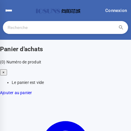
Connexion
Panier d'achats
(0)
Numéro de produit
×
Le panier est vide
Ajouter au panier