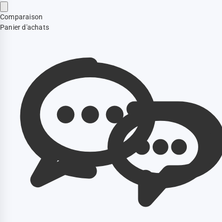
Comparaison
Panier d'achats