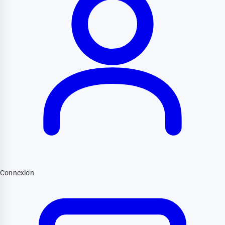
Connexion