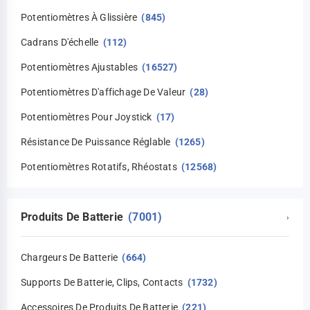
Potentiomètres À Glissière
(845)
Cadrans D'échelle
(112)
Potentiomètres Ajustables
(16527)
Potentiomètres D'affichage De Valeur
(28)
Potentiomètres Pour Joystick
(17)
Résistance De Puissance Réglable
(1265)
Potentiomètres Rotatifs, Rhéostats
(12568)
Produits De Batterie
(7001)
›
Chargeurs De Batterie
(664)
Supports De Batterie, Clips, Contacts
(1732)
Accessoires De Produits De Batterie
(221)