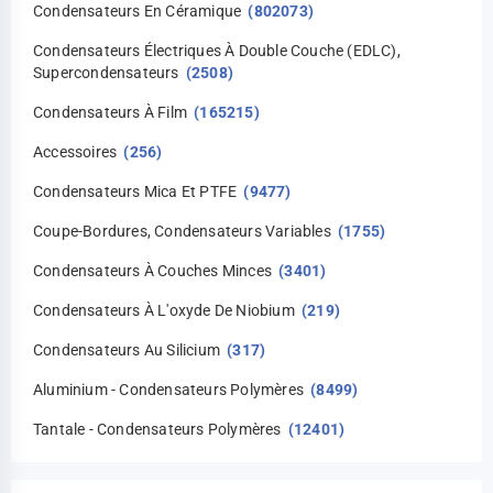
Condensateurs En Céramique
(802073)
Condensateurs Électriques À Double Couche (EDLC),
Supercondensateurs
(2508)
Condensateurs À Film
(165215)
Accessoires
(256)
Condensateurs Mica Et PTFE
(9477)
Coupe-Bordures, Condensateurs Variables
(1755)
Condensateurs À Couches Minces
(3401)
Condensateurs À L'oxyde De Niobium
(219)
Condensateurs Au Silicium
(317)
Aluminium - Condensateurs Polymères
(8499)
Tantale - Condensateurs Polymères
(12401)