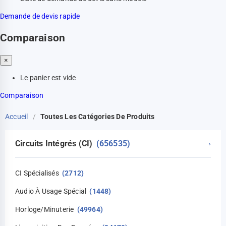
Demande de devis rapide
Comparaison
×
Le panier est vide
Comparaison
Accueil
/
Toutes Les Catégories De Produits
Circuits Intégrés (CI)
(656535)
›
CI Spécialisés
(2712)
Audio À Usage Spécial
(1448)
Horloge/Minuterie
(49964)