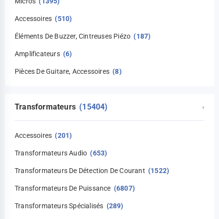
Micros
(1395)
Accessoires
(510)
Éléments De Buzzer, Cintreuses Piézo
(187)
Amplificateurs
(6)
Pièces De Guitare, Accessoires
(8)
Transformateurs
(15404)
›
Accessoires
(201)
Transformateurs Audio
(653)
Transformateurs De Détection De Courant
(1522)
Transformateurs De Puissance
(6807)
Transformateurs Spécialisés
(289)