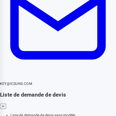
KEY@ICSUNS.COM
Liste de demande de devis
×
Liste de demande de devis sans modèle