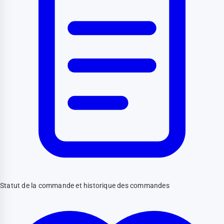
Statut de la commande et historique des commandes