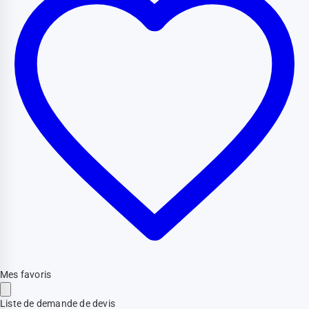
Mes favoris
Liste de demande de devis