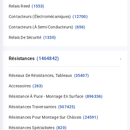
Relais Reed
(1553)
Contacteurs (électromécaniques)
(12700)
Contacteurs (à Semi-Conducteurs)
(656)
Relais De Sécurité
(1330)
Résistances
(1464842)
›
Réseaux De Résistances, Tableaux
(35407)
Accessoires
(263)
Résistance À Puce - Montage En Surface
(896336)
Résistances Traversantes
(507425)
Résistances Pour Montage Sur Châssis
(24591)
Résistances Spécialisées
(820)