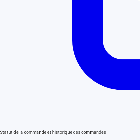
Statut de la commande et historique des commandes