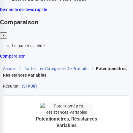
Demande de devis rapide
Comparaison
×
Le panier est vide
Comparaison
Accueil
/
Toutes Les Catégories De Produits
/
Potentiomètres,
Résistances Variables
Résultat
(31938)
Potentiomètres, Résistances
Variables