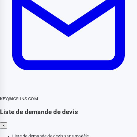
KEY@ICSUNS.COM
Liste de demande de devis
×
Liste de demande de devis sans modèle