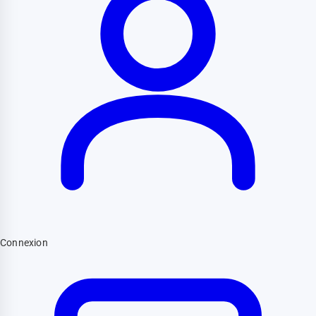
Connexion