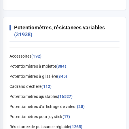
Potentiomètres, résistances variables
(31938)
Accessoires
(192)
Potentiomètres à molette
(384)
Potentiomètres à glissière
(845)
Cadrans d'échelle
(112)
Potentiomètres ajustables
(16527)
Potentiomètres d'affichage de valeur
(28)
Potentiomètres pour joystick
(17)
Résistance de puissance réglable
(1265)