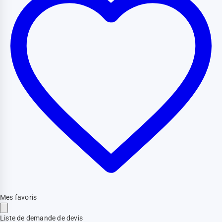
Mes favoris
Liste de demande de devis