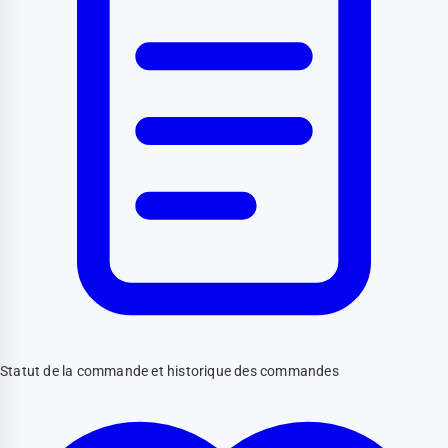
Statut de la commande et historique des commandes