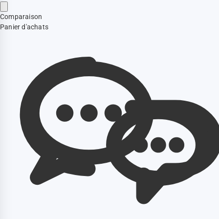
Comparaison
Panier d'achats