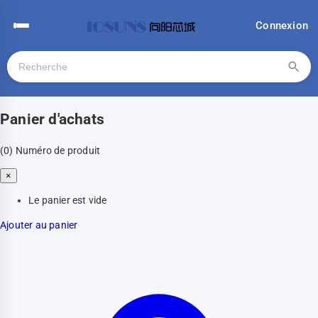
Connexion
Panier d'achats
(0)
Numéro de produit
×
Le panier est vide
Ajouter au panier