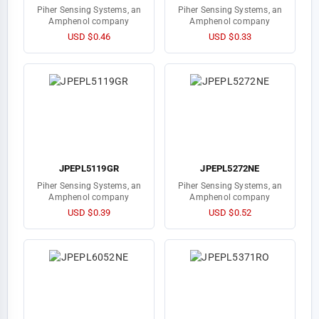
Piher Sensing Systems, an
Piher Sensing Systems, an
Amphenol company
Amphenol company
USD $0.46
USD $0.33
JPEPL5119GR
JPEPL5272NE
Piher Sensing Systems, an
Piher Sensing Systems, an
Amphenol company
Amphenol company
USD $0.39
USD $0.52