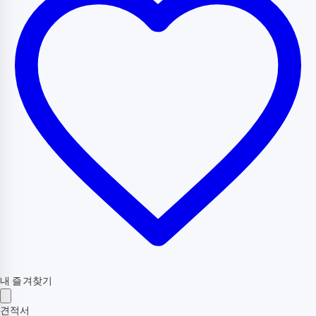
내 즐겨찾기
견적서