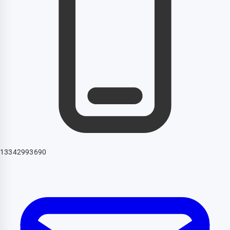
13342993690