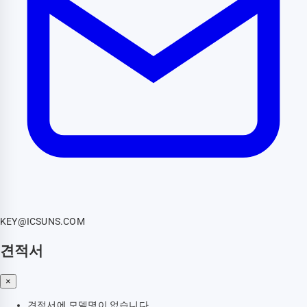
KEY@ICSUNS.COM
견적서
×
견적서에 모델명이 없습니다.