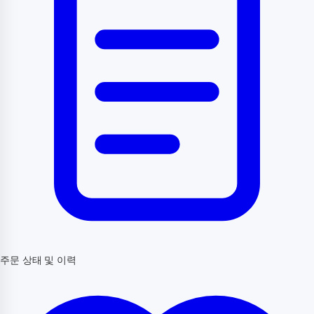
주문 상태 및 이력