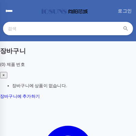
로그인
장바구니
(0)
제품 번호
×
장바구니에 상품이 없습니다.
장바구니에 추가하기