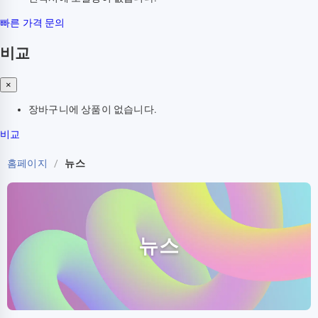
빠른 가격 문의
비교
×
장바구니에 상품이 없습니다.
비교
홈페이지
/
뉴스
뉴스