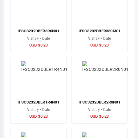
IFSC3232DBER3R6N01
IFSC3232DBER330M01
Vishay / Dale
Vishay / Dale
USD $0.23
USD $0.23
IFSC3232DBER1R4N01
IFSC3232DBER2R0N01
Vishay / Dale
Vishay / Dale
USD $0.23
USD $0.23