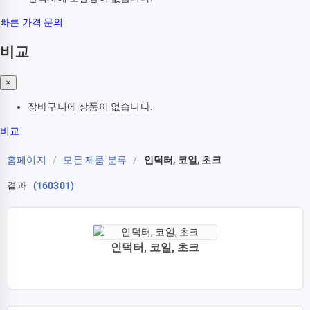
빠른 가격 문의
비교
×
장바구니에 상품이 없습니다.
비교
홈페이지
/
모든 제품 분류
/
인덕터, 코일, 초크
결과
(160301)
인덕터, 코일, 초크