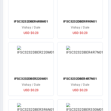
IFSC3232DBER6R8M01
IFSC3232DBERR90N01
Vishay / Dale
Vishay / Dale
USD $0.23
USD $0.23
IFSC3232DBER220M01
IFSC3232DBER4R7N01
Vishay / Dale
Vishay / Dale
USD $0.23
USD $0.23