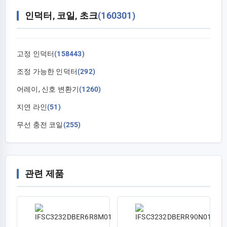
인덕터, 코일, 초크
(160301)
고정 인덕터
(158443)
조정 가능한 인덕터
(292)
어레이, 신호 변환기
(1260)
지연 라인
(51)
무선 충전 코일
(255)
관련 제품