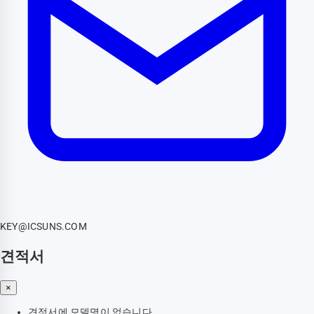
KEY@ICSUNS.COM
견적서
×
견적서에 모델명이 없습니다.