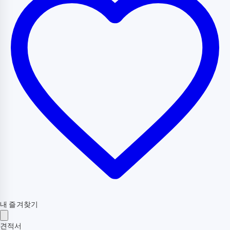
내 즐겨찾기
견적서