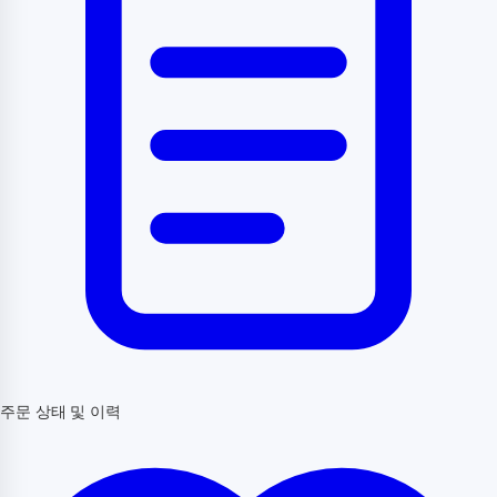
주문 상태 및 이력