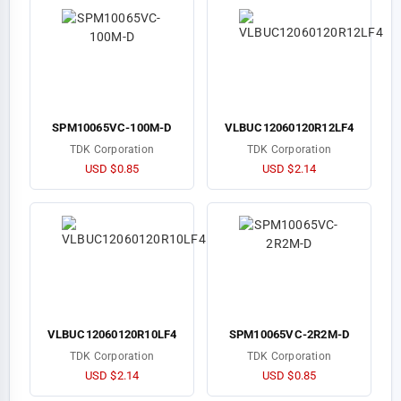
SPM10065VC-100M-D
VLBUC12060120R12LF4
TDK Corporation
TDK Corporation
USD $0.85
USD $2.14
VLBUC12060120R10LF4
SPM10065VC-2R2M-D
TDK Corporation
TDK Corporation
USD $2.14
USD $0.85