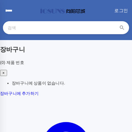
로그인
장바구니
(0)
제품 번호
×
장바구니에 상품이 없습니다.
장바구니에 추가하기