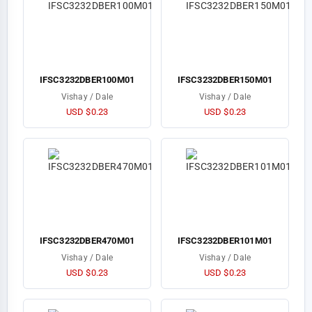
IFSC3232DBER100M01
IFSC3232DBER150M01
Vishay / Dale
Vishay / Dale
USD $0.23
USD $0.23
IFSC3232DBER470M01
IFSC3232DBER101M01
Vishay / Dale
Vishay / Dale
USD $0.23
USD $0.23