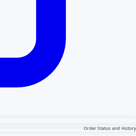
Order Status and History