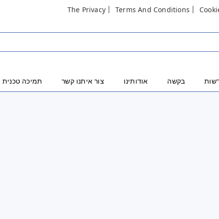
The Privacy
Terms And Conditions
Cooki
שות
בקשה
אודותינו
צור איתנו קשר
תמיכה טכנית