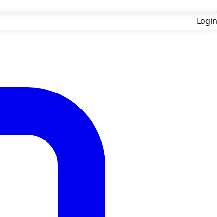
Login