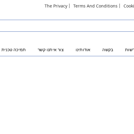
The Privacy
Terms And Conditions
Cook
שות
בקשה
אודותינו
צור איתנו קשר
תמיכה טכנית