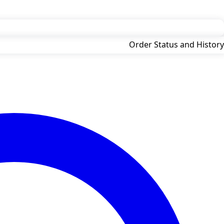
Order Status and History